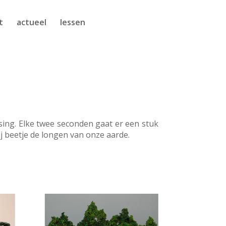
t
actueel
lessen
sing. Elke twee seconden gaat er een stuk
ij beetje de longen van onze aarde.