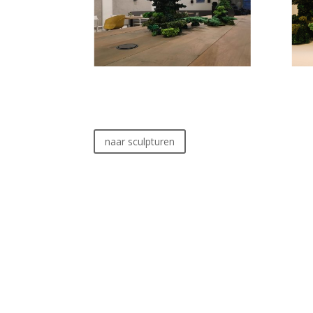
naar sculpturen