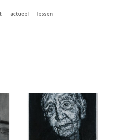
t
actueel
lessen