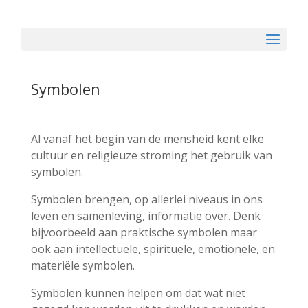
Symbolen
Al vanaf het begin van de mensheid kent elke
cultuur en religieuze stroming het gebruik van
symbolen.
Symbolen brengen, op allerlei niveaus in ons
leven en samenleving, informatie over. Denk
bijvoorbeeld aan praktische symbolen maar
ook aan intellectuele, spirituele, emotionele, en
materiële symbolen.
Symbolen kunnen helpen om dat wat niet