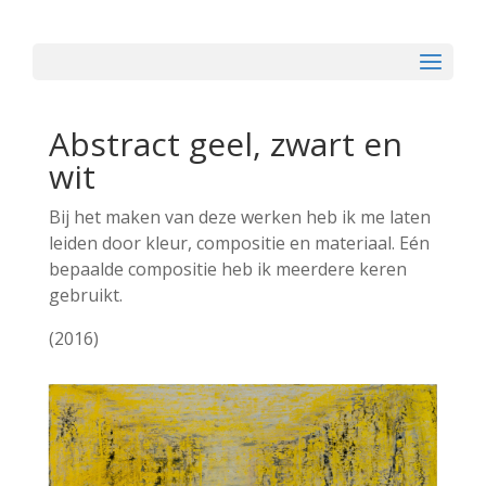
Abstract geel, zwart en
wit
Bij het maken van deze werken heb ik me laten
leiden door kleur, compositie en materiaal. Eén
bepaalde compositie heb ik meerdere keren
gebruikt.
(2016)