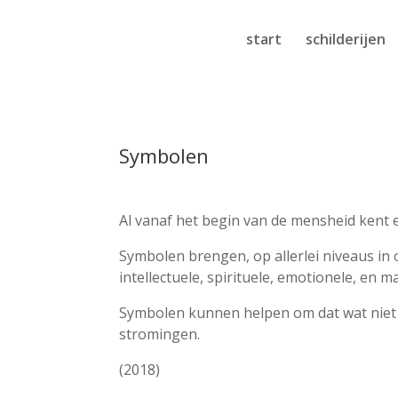
start
schilderijen
Symbolen
Al vanaf het begin van de mensheid kent 
Symbolen brengen, op allerlei niveaus in
intellectuele, spirituele, emotionele, en 
Symbolen kunnen helpen om dat wat niet g
stromingen.
(2018)