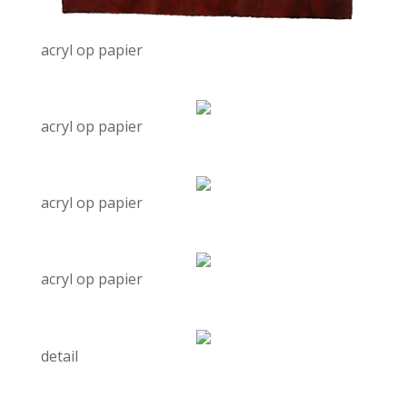
acryl op papier
acryl op papier
acryl op papier
acryl op papier
detail