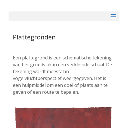
Plattegronden
Een plattegrond is een schematische tekening
van het grondvlak in een verkleinde schaal. De
tekening wordt meestal in
vogelvluchtperspectief weergegeven. Het is
een hulpmiddel om een doel of plaats aan te
geven of een route te bepalen.