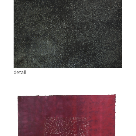
detail