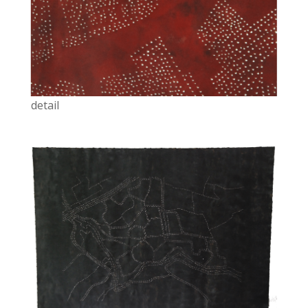
detail