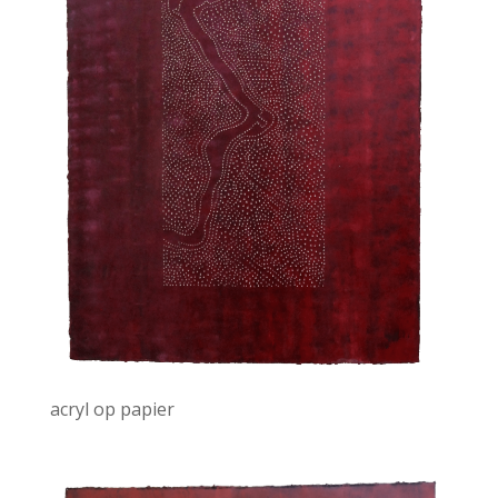
acryl op papier