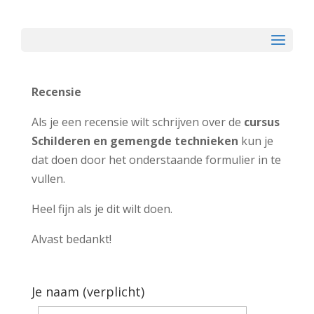
Recensie
Als je een recensie wilt schrijven over de
cursus
Schilderen en gemengde technieken
kun je
dat doen door het onderstaande formulier in te
vullen.
Heel fijn als je dit wilt doen.
Alvast bedankt!
Je naam (verplicht)