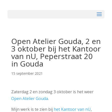
Open Atelier Gouda, 2 en
3 oktober bij het Kantoor
van nU, Peperstraat 20
in Gouda
15 september 2021
Zaterdag 2 en zondag 3 oktober is het weer
Open Atelier Gouda
.
Mijn werk is te zien bij
het Kantoor van nU
,