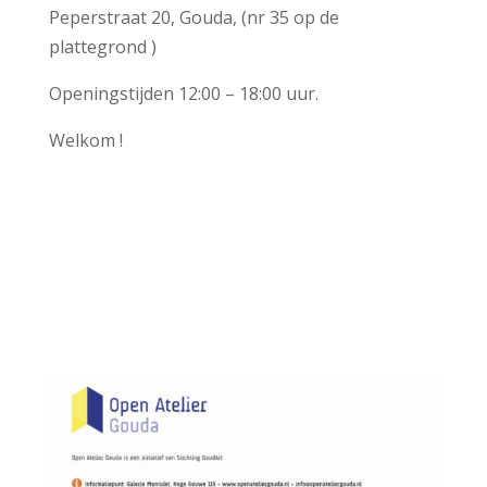
Peperstraat 20, Gouda, (nr 35 op de
plattegrond )
Openingstijden 12:00 – 18:00 uur.
Welkom !