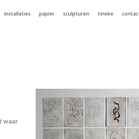
installaties
papier
sculpturen
tineke
contac
t waar