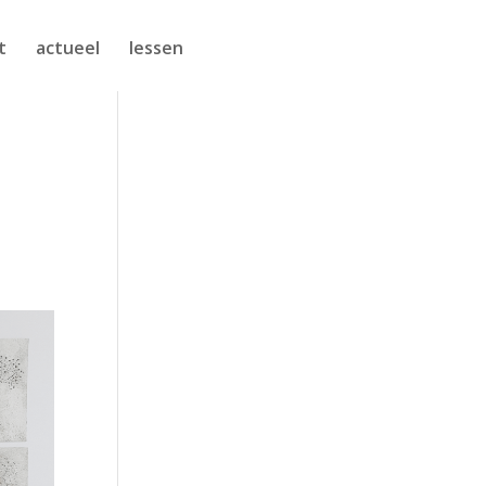
t
actueel
lessen