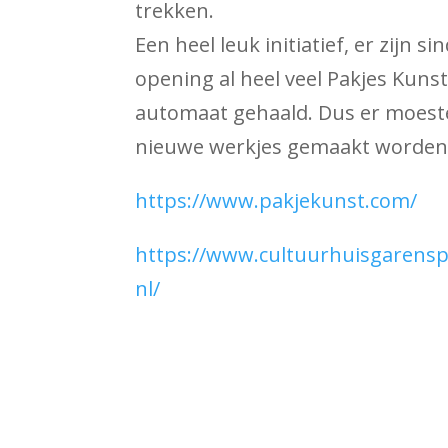
trekken.
Een heel leuk initiatief, er zijn si
opening al heel veel Pakjes Kunst
automaat gehaald. Dus er moest
nieuwe werkjes gemaakt worden
https://www.pakjekunst.com/
https://www.cultuurhuisgarenspi
nl/