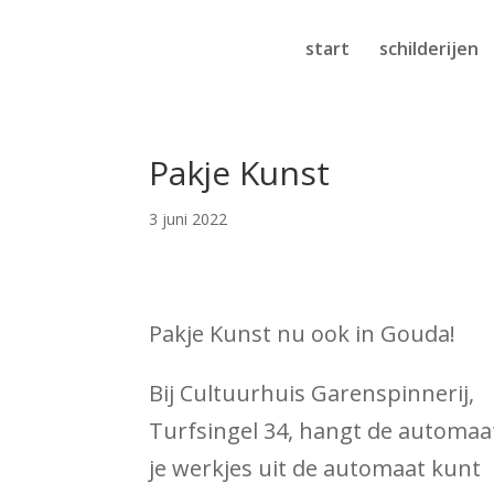
start
schilderijen
Pakje Kunst
3 juni 2022
Pakje Kunst nu ook in Gouda!
Bij Cultuurhuis Garenspinnerij,
Turfsingel 34, hangt de automaa
je werkjes uit de automaat kunt