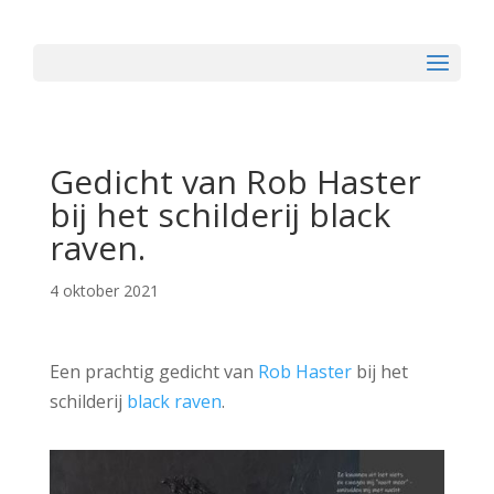
Gedicht van Rob Haster
bij het schilderij black
raven.
4 oktober 2021
Een prachtig gedicht van
Rob Haster
bij het
schilderij
black raven
.