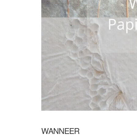
WANNEER