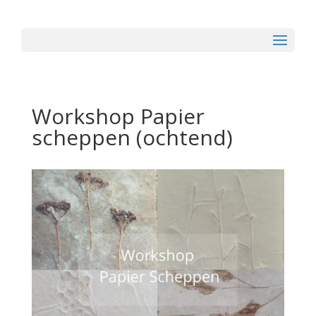
Workshop Papier
scheppen (ochtend)