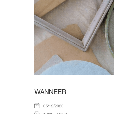
WANNEER
05/12/2020
10:00 - 12:30