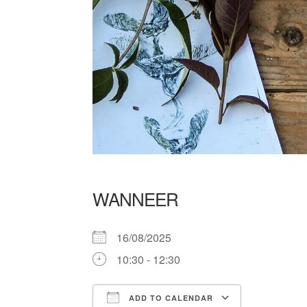
WANNEER
16/08/2025
10:30 - 12:30
ADD TO CALENDAR