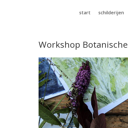
start
schilderijen
Workshop Botanische 