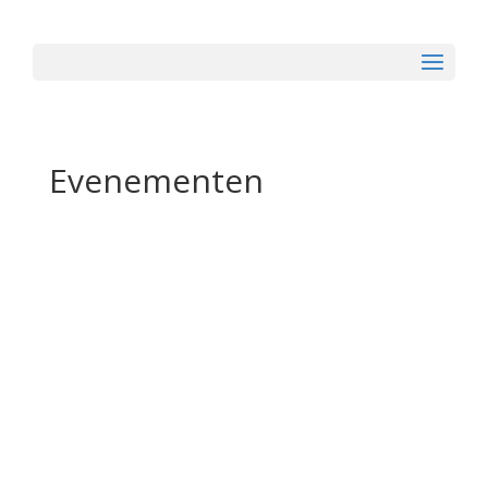
Evenementen