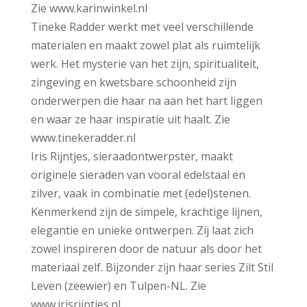
Zie www.karinwinkel.nl
Tineke Radder werkt met veel verschillende
materialen en maakt zowel plat als ruimtelijk
werk. Het mysterie van het zijn, spiritualiteit,
zingeving en kwetsbare schoonheid zijn
onderwerpen die haar na aan het hart liggen
en waar ze haar inspiratie uit haalt. Zie
www.tinekeradder.nl
Iris Rijntjes, sieraadontwerpster, maakt
originele sieraden van vooral edelstaal en
zilver, vaak in combinatie met (edel)stenen.
Kenmerkend zijn de simpele, krachtige lijnen,
elegantie en unieke ontwerpen. Zij laat zich
zowel inspireren door de natuur als door het
materiaal zelf. Bijzonder zijn haar series Zilt Stil
Leven (zeewier) en Tulpen-NL. Zie
www.irisrijntjes.nl