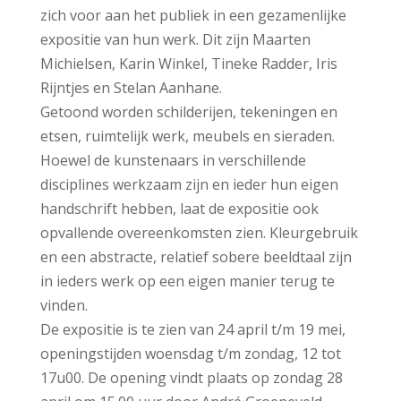
zich voor aan het publiek in een gezamenlijke
expositie van hun werk. Dit zijn Maarten
Michielsen, Karin Winkel, Tineke Radder, Iris
Rijntjes en Stelan Aanhane.
Getoond worden schilderijen, tekeningen en
etsen, ruimtelijk werk, meubels en sieraden.
Hoewel de kunstenaars in verschillende
disciplines werkzaam zijn en ieder hun eigen
handschrift hebben, laat de expositie ook
opvallende overeenkomsten zien. Kleurgebruik
en een abstracte, relatief sobere beeldtaal zijn
in ieders werk op een eigen manier terug te
vinden.
De expositie is te zien van 24 april t/m 19 mei,
openingstijden woensdag t/m zondag, 12 tot
17u00. De opening vindt plaats op zondag 28