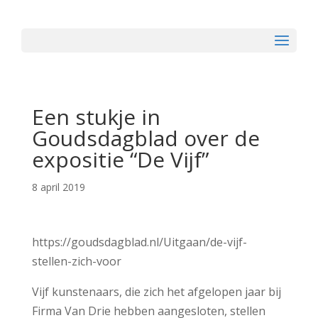
Een stukje in
Goudsdagblad over de
expositie “De Vijf”
8 april 2019
https://goudsdagblad.nl/Uitgaan/de-vijf-
stellen-zich-voor
Vijf kunstenaars, die zich het afgelopen jaar bij
Firma Van Drie hebben aangesloten, stellen