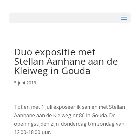
Duo expositie met
Stellan Aanhane aan de
Kleiweg in Gouda
5 juni 2019
Tot en met 1 juli exposeer ik samen met Stellan
Aanhane aan de Kleiweg nr 86 in Gouda. De
openingstijden zijn: donderdag t/m zondag van
12:00-18:00 uur.